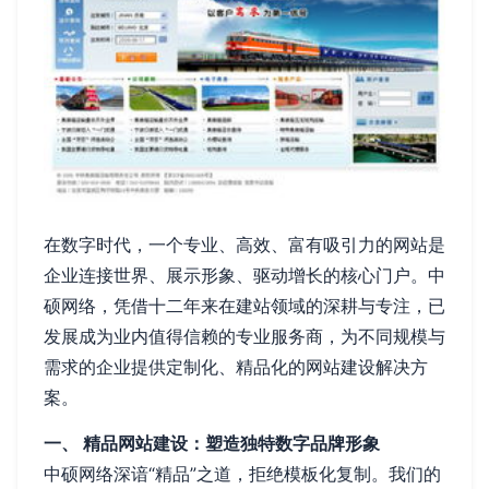
在数字时代，一个专业、高效、富有吸引力的网站是
企业连接世界、展示形象、驱动增长的核心门户。中
硕网络，凭借十二年来在建站领域的深耕与专注，已
发展成为业内值得信赖的专业服务商，为不同规模与
需求的企业提供定制化、精品化的网站建设解决方
案。
一、 精品网站建设：塑造独特数字品牌形象
中硕网络深谙“精品”之道，拒绝模板化复制。我们的