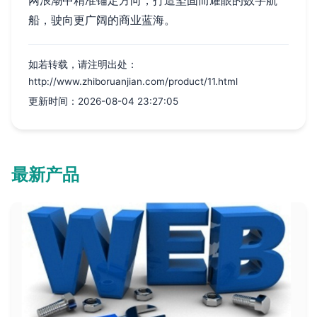
网浪潮中精准锚定方向，打造坚固而耀眼的数字航
船，驶向更广阔的商业蓝海。
如若转载，请注明出处：
http://www.zhiboruanjian.com/product/11.html
更新时间：2026-08-04 23:27:05
最新产品