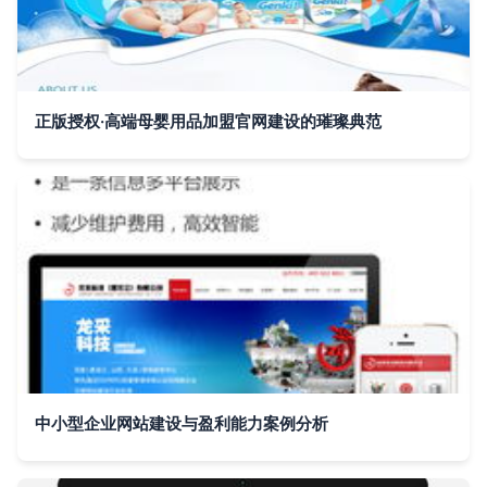
正版授权·高端母婴用品加盟官网建设的璀璨典范
中小型企业网站建设与盈利能力案例分析