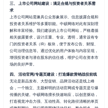
三、 上市公司网站建设：满足合规与投资者关系需
求
上市公司网站需兼具公众形象展示、信息披露合规和
投资者关系维护等多重职能。中硕网络对此有深刻理
解和丰富经验。我们建设的上市公司网站，严格遵循
相关披露要求，设计庄重、专业、透明，通常设有专
门的投资者关系（IR）板块，便于发布公告、财报、
公司治理信息等。通过优化的用户体验与内容呈现，
增强投资者与潜在股东的信任感，维护公司在资本市
场的良好声誉。
四、 活动官网/专题页建设：打造爆款营销战役前线
无论是新品发布、大型促销、品牌活动还是线上峰
会，一个独立、主题鲜明的活动官网或专题页是引爆
传播的关键。中硕网络擅长快速响应，以创意驱动，
打造视觉冲击力强、互动性高、转化路径清晰的单页