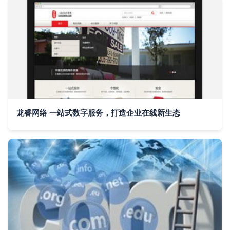
龙睿网络 一站式数字服务，打造企业在线新生态