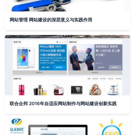
网站管理 网站建设的深层意义与实践作用
联合企邦 2016年自适应网站制作与网站建设创新实践