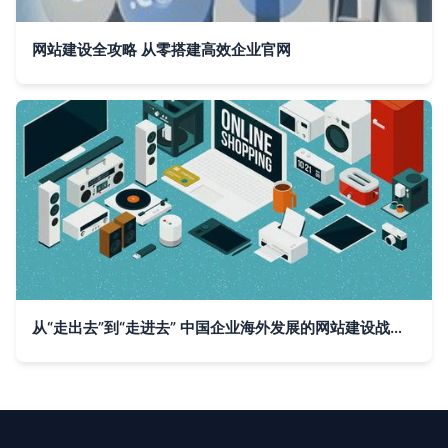
网站建设全攻略 从零搭建高效企业官网
从“走出去”到“走进去” 中国企业海外发展的网站建设战略转型