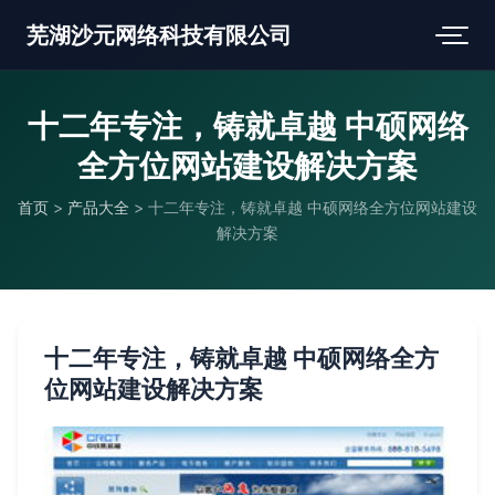
芜湖沙元网络科技有限公司
十二年专注，铸就卓越 中硕网络
全方位网站建设解决方案
首页
>
产品大全
>
十二年专注，铸就卓越 中硕网络全方位网站建设
解决方案
十二年专注，铸就卓越 中硕网络全方
位网站建设解决方案