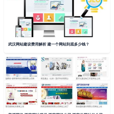
武汉网站建设费用解析 建一个网站到底多少钱？