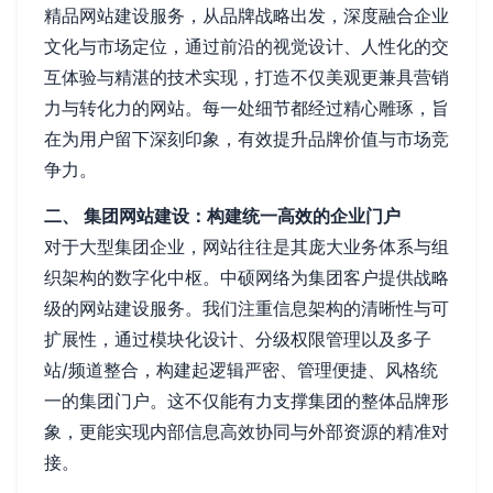
精品网站建设服务，从品牌战略出发，深度融合企业
文化与市场定位，通过前沿的视觉设计、人性化的交
互体验与精湛的技术实现，打造不仅美观更兼具营销
力与转化力的网站。每一处细节都经过精心雕琢，旨
在为用户留下深刻印象，有效提升品牌价值与市场竞
争力。
二、 集团网站建设：构建统一高效的企业门户
对于大型集团企业，网站往往是其庞大业务体系与组
织架构的数字化中枢。中硕网络为集团客户提供战略
级的网站建设服务。我们注重信息架构的清晰性与可
扩展性，通过模块化设计、分级权限管理以及多子
站/频道整合，构建起逻辑严密、管理便捷、风格统
一的集团门户。这不仅能有力支撑集团的整体品牌形
象，更能实现内部信息高效协同与外部资源的精准对
接。