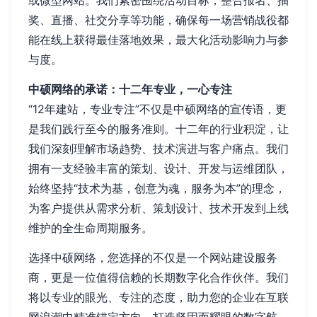
或微型网站。我们紧密围绕活动目标，整合报名、抽
奖、直播、社交分享等功能，确保每一场营销战役都
能在线上获得最佳落地效果，最大化活动影响力与参
与度。
中硕网络的承诺：十二年专业，一心专注
“12年建站，专业专注”不仅是中硕网络的宣传语，更
是我们践行至今的服务准则。十二年的行业积淀，让
我们深刻理解市场趋势、技术演进与客户痛点。我们
拥有一支经验丰富的策划、设计、开发与运维团队，
始终坚持“技术为基，创意为魂，服务为本”的理念，
为客户提供从需求分析、策划设计、技术开发到上线
维护的全生命周期服务。
选择中硕网络，您选择的不仅是一个网站建设服务
商，更是一位值得信赖的长期数字化合作伙伴。我们
将以专业的眼光、专注的态度，助力您的企业在互联