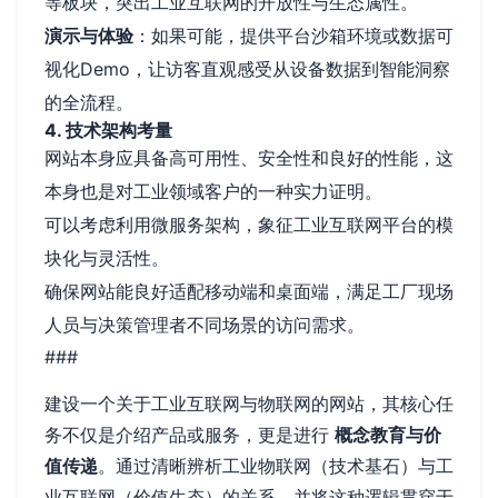
等板块，突出工业互联网的开放性与生态属性。
演示与体验
：如果可能，提供平台沙箱环境或数据可
视化Demo，让访客直观感受从设备数据到智能洞察
的全流程。
4. 技术架构考量
网站本身应具备高可用性、安全性和良好的性能，这
本身也是对工业领域客户的一种实力证明。
可以考虑利用微服务架构，象征工业互联网平台的模
块化与灵活性。
确保网站能良好适配移动端和桌面端，满足工厂现场
人员与决策管理者不同场景的访问需求。
###
建设一个关于工业互联网与物联网的网站，其核心任
务不仅是介绍产品或服务，更是进行
概念教育与价
值传递
。通过清晰辨析工业物联网（技术基石）与工
业互联网（价值生态）的关系，并将这种逻辑贯穿于