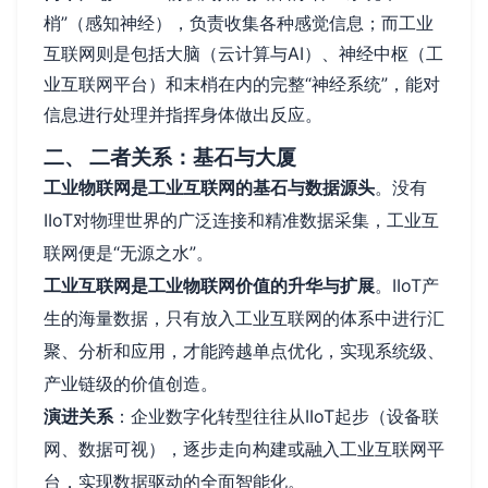
梢”（感知神经），负责收集各种感觉信息；而工业
互联网则是包括大脑（云计算与AI）、神经中枢（工
业互联网平台）和末梢在内的完整“神经系统”，能对
信息进行处理并指挥身体做出反应。
二、 二者关系：基石与大厦
工业物联网是工业互联网的基石与数据源头
。没有
IIoT对物理世界的广泛连接和精准数据采集，工业互
联网便是“无源之水”。
工业互联网是工业物联网价值的升华与扩展
。IIoT产
生的海量数据，只有放入工业互联网的体系中进行汇
聚、分析和应用，才能跨越单点优化，实现系统级、
产业链级的价值创造。
演进关系
：企业数字化转型往往从IIoT起步（设备联
网、数据可视），逐步走向构建或融入工业互联网平
台，实现数据驱动的全面智能化。