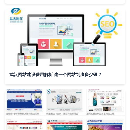
武汉网站建设费用解析 建一个网站到底多少钱？