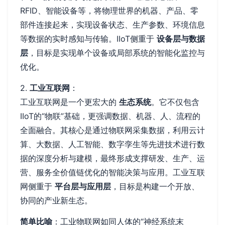
RFID、智能设备等，将物理世界的机器、产品、零
部件连接起来，实现设备状态、生产参数、环境信息
等数据的实时感知与传输。IIoT侧重于
设备层与数据
层
，目标是实现单个设备或局部系统的智能化监控与
优化。
2.
工业互联网
：
工业互联网是一个更宏大的
生态系统
。它不仅包含
IIoT的“物联”基础，更强调数据、机器、人、流程的
全面融合。其核心是通过物联网采集数据，利用云计
算、大数据、人工智能、数字孪生等先进技术进行数
据的深度分析与建模，最终形成支撑研发、生产、运
营、服务全价值链优化的智能决策与应用。工业互联
网侧重于
平台层与应用层
，目标是构建一个开放、
协同的产业新生态。
简单比喻
：工业物联网如同人体的“神经系统末