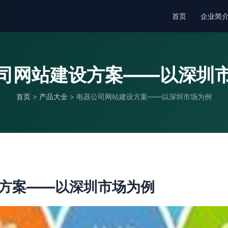
首页
企业简
司网站建设方案——以深圳
首页
>
产品大全
>
电器公司网站建设方案——以深圳市场为例
方案——以深圳市场为例