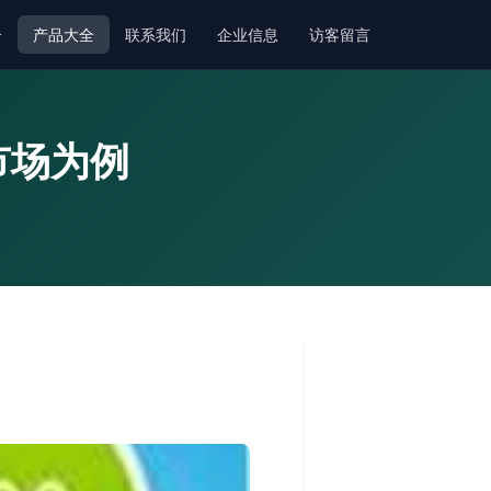
介
产品大全
联系我们
企业信息
访客留言
市场为例