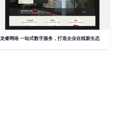
龙睿网络 一站式数字服务，打造企业在线新生态