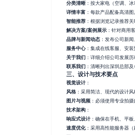
分类清晰
：按大家电（空调、冰
详情丰富
：每款产品配备高清图
智能推荐
：根据浏览记录推荐关
解决方案/案例展示
：针对商用
品牌与新闻动态
：发布公司新闻
服务中心
：集成在线客服、安装
关于我们
：详细介绍公司发展历
联系我们
：清晰列出深圳总部及
三、设计与技术要点
视觉设计
：
风格
：采用简洁、现代的设计风
图片与视频
：必须使用专业拍摄
技术架构
：
响应式设计
：确保在手机、平板
速度优化
：采用高性能服务器（