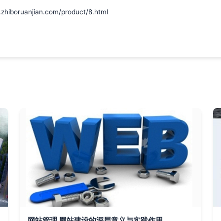
ruanjian.com/product/8.html
网站管理 网站建设的深层意义与实践作用