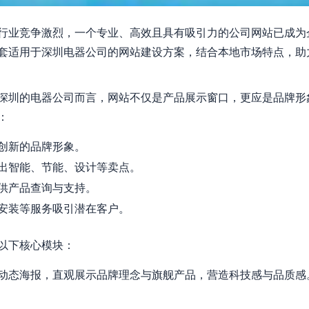
行业竞争激烈，一个专业、高效且具有吸引力的公司网站已成为
套适用于深圳电器公司的网站建设方案，结合本地市场特点，助
深圳的电器公司而言，网站不仅是产品展示窗口，更应是品牌形
：
创新的品牌形象。
出智能、节能、设计等卖点。
供产品查询与支持。
安装等服务吸引潜在客户。
以下核心模块：
动态海报，直观展示品牌理念与旗舰产品，营造科技感与品质感