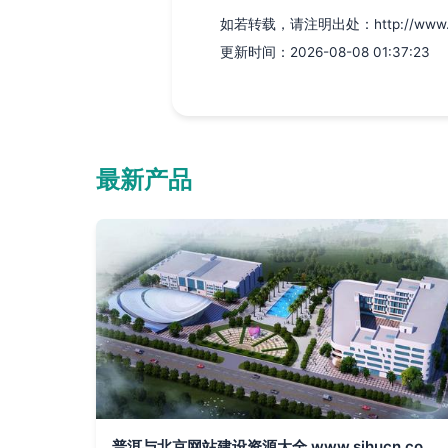
如若转载，请注明出处：http://www.zhibo
更新时间：2026-08-08 01:37:23
最新产品
普洱与北京网站建设资源大全 www.sihucn.com官网整理指南