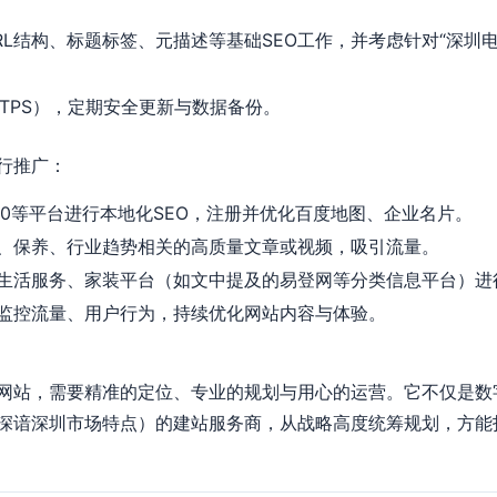
RL结构、标题标签、元描述等基础SEO工作，并考虑针对“深圳
TTPS），定期安全更新与数据备份。
行推广：
60等平台进行本地化SEO，注册并优化百度地图、企业名片。
、保养、行业趋势相关的高质量文章或视频，吸引流量。
生活服务、家装平台（如文中提及的易登网等分类信息平台）进
监控流量、用户行为，持续优化网站内容与体验。
网站，需要精准的定位、专业的规划与用心的运营。它不仅是数
深谙深圳市场特点）的建站服务商，从战略高度统筹规划，方能