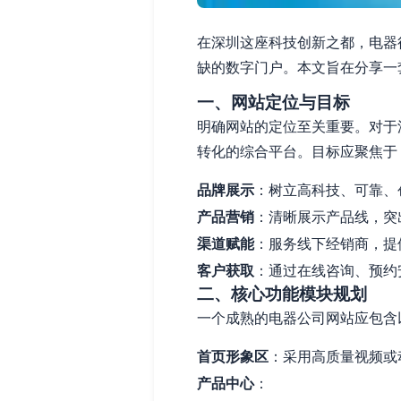
在深圳这座科技创新之都，电器
缺的数字门户。本文旨在分享一
一、网站定位与目标
明确网站的定位至关重要。对于
转化的综合平台。目标应聚焦于
品牌展示
：树立高科技、可靠、
产品营销
：清晰展示产品线，突
渠道赋能
：服务线下经销商，提
客户获取
：通过在线咨询、预约
二、核心功能模块规划
一个成熟的电器公司网站应包含
首页形象区
：采用高质量视频或
产品中心
：