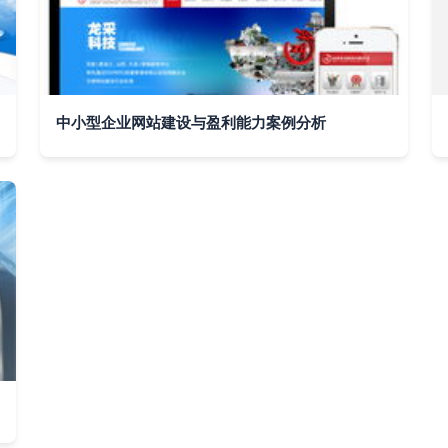
中小型企业网站建设与盈利能力案例分析