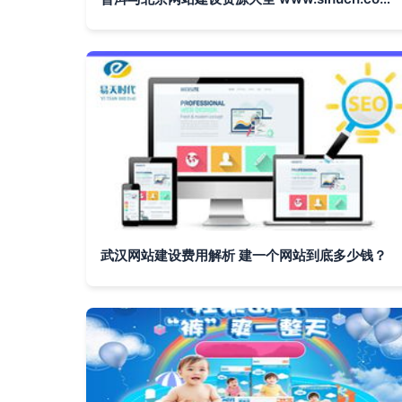
武汉网站建设费用解析 建一个网站到底多少钱？