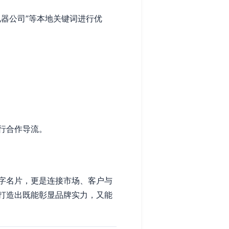
电器公司”等本地关键词进行优
行合作导流。
字名片，更是连接市场、客户与
打造出既能彰显品牌实力，又能