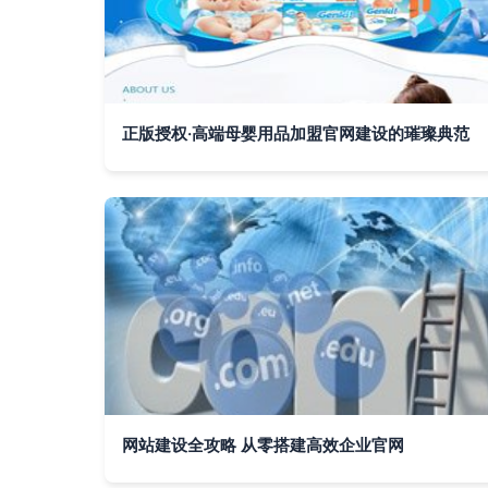
正版授权·高端母婴用品加盟官网建设的璀璨典范
网站建设全攻略 从零搭建高效企业官网