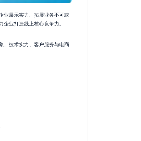
企业展示实力、拓展业务不可或
力企业打造线上核心竞争力。
象、技术实力、客户服务与电商
。