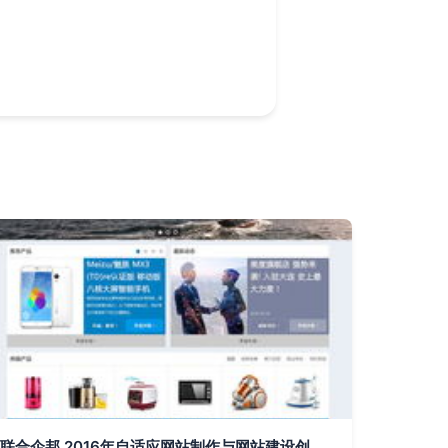
联合企邦 2016年自适应网站制作与网站建设创新实践