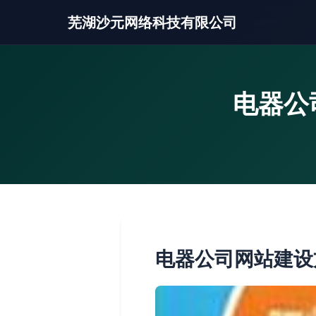
芜湖沙元网络科技有限公司
电器公
电器公司网站建设